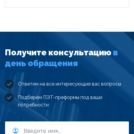
Получите консультацию
в
день обращения
Ответим на все интересующие вас вопросы
Подберём ПЭТ-преформы под ваши
потребности