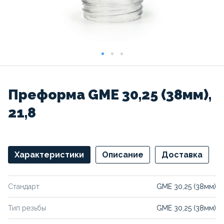
Преформа GME 30,25 (38мм),
21,8
Характеристики
Описание
Доставка
Стандарт
GME 30,25 (38мм)
Тип резьбы
GME 30,25 (38мм)