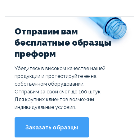
Отправим вам
бесплатные образцы
преформ
Убедитесь в высоком качестве нашей
продукции и протестируйте ее на
собственном оборудовании.
Отправим за свой счет до 100 штук.
Для крупных клиентов возможны
индивидуальные условия.
Заказать образцы