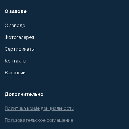
О заводе
О заводе
Фотогалерея
Сертификаты
Контакты
Вакансии
Дополнительно
Политика конфиденциальности
Пользовательское соглашение