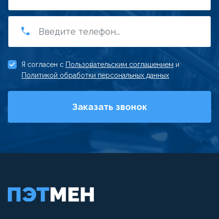
Я согласен с
Пользовательским соглашением
и
Политикой обработки персональных данных