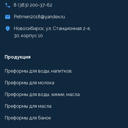
8 (383) 200-37-62
Petmen2018@yandex.ru
Новосибирск, ул. Станционная 2-я,
30, корпус 10
Продукция
Преформы для воды, напитков
Преформы для молока
Преформы для воды, химии, масла
Преформы для масла
Преформы для банок