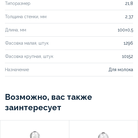
Типоразмер
21,8
Толщина стенки, мм
2,37
Длина, мм
100±0,5
Фасовка малая, штук
1296
Фасовка крупная, штук
10152
Назначение
Для молока
Возможно, вас также
заинтересует