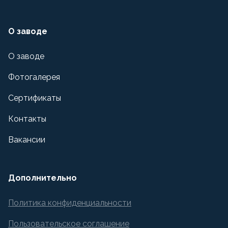
О заводе
О заводе
Фотогалерея
Сертификаты
Контакты
Вакансии
Дополнительно
Политика конфиденциальности
Пользовательское соглашение