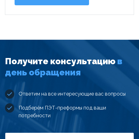
Получите консультацию
в
день обращения
Ответим на все интересующие вас вопросы
Подберём ПЭТ-преформы под ваши
потребности