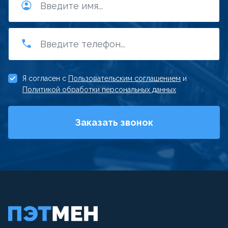
Я согласен с
Пользовательским соглашением
и
Политикой обработки персональных данных