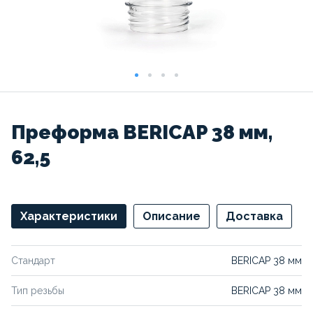
Преформа BERICAP 38 мм,
62,5
Характеристики
Описание
Доставка
Стандарт
BERICAP 38 мм
Тип резьбы
BERICAP 38 мм