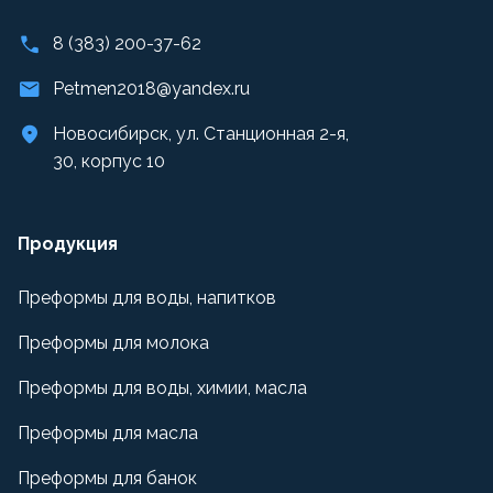
8 (383) 200-37-62
Petmen2018@yandex.ru
Новосибирск, ул. Станционная 2-я,
30, корпус 10
Продукция
Преформы для воды, напитков
Преформы для молока
Преформы для воды, химии, масла
Преформы для масла
Преформы для банок