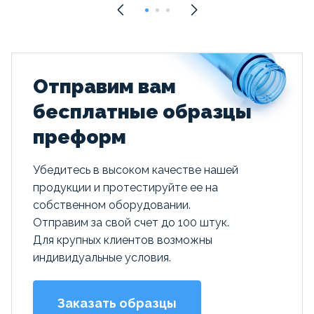
Отправим вам
бесплатные образцы
преформ
Убедитесь в высоком качестве нашей
продукции и протестируйте ее на
собственном оборудовании.
Отправим за свой счет до 100 штук.
Для крупных клиентов возможны
индивидуальные условия.
Заказать образцы