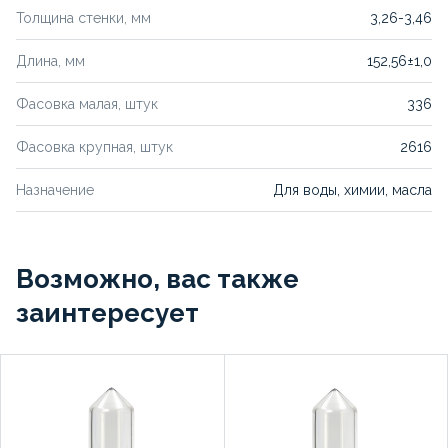
Толщина стенки, мм
3,26-3,46
Длина, мм
152,56±1,0
Фасовка малая, штук
336
Фасовка крупная, штук
2616
Назначение
Для воды, химии, масла
Возможно, вас также
заинтересует