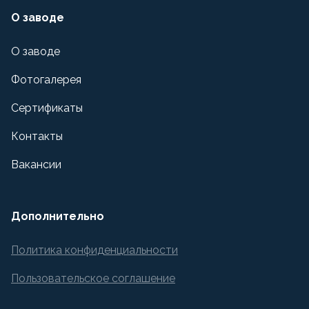
О заводе
О заводе
Фотогалерея
Сертификаты
Контакты
Вакансии
Дополнительно
Политика конфиденциальности
Пользовательское соглашение