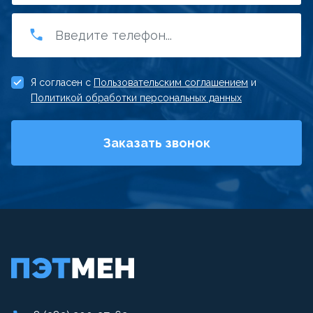
Я согласен с
Пользовательским соглашением
и
Политикой обработки персональных данных