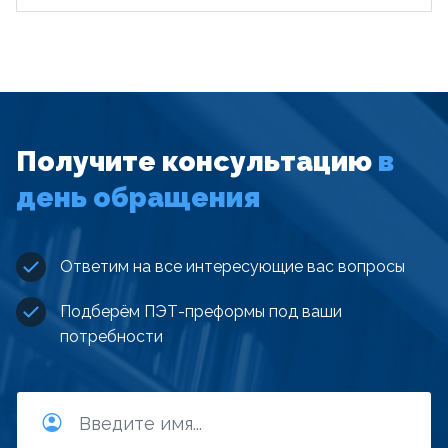
Получите консультацию
в
день обращения
Ответим на все интересующие вас вопросы
Подберём ПЭТ-преформы под ваши
потребности