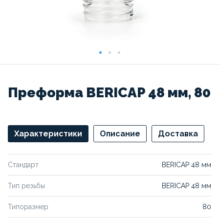
Преформа BERICAP 48 мм, 80
Характеристики
Описание
Доставка
Стандарт
BERICAP 48 мм
Тип резьбы
BERICAP 48 мм
Типоразмер
80