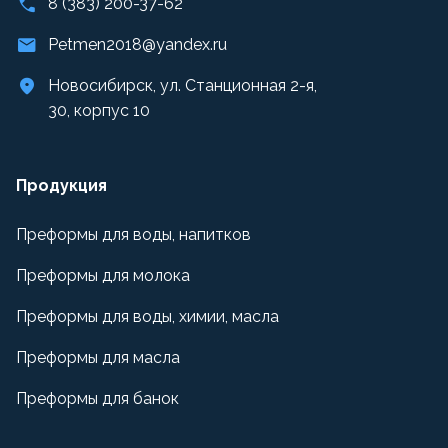
8 (383) 200-37-62
Petmen2018@yandex.ru
Новосибирск, ул. Станционная 2-я,
30, корпус 10
Продукция
Преформы для воды, напитков
Преформы для молока
Преформы для воды, химии, масла
Преформы для масла
Преформы для банок