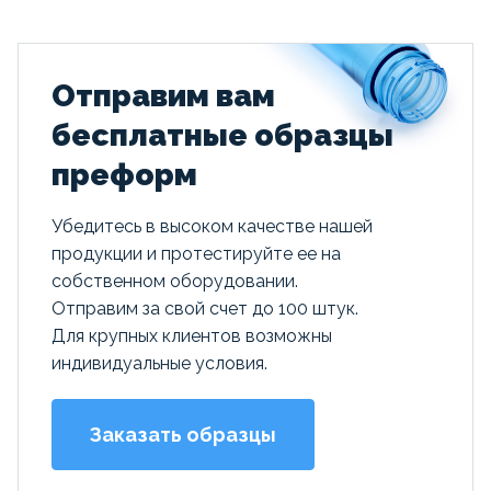
Отправим вам
бесплатные образцы
преформ
Убедитесь в высоком качестве нашей
продукции и протестируйте ее на
собственном оборудовании.
Отправим за свой счет до 100 штук.
Для крупных клиентов возможны
индивидуальные условия.
Заказать образцы